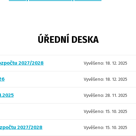
ÚŘEDNÍ DESKA
ozpočtu 2027/2028
Vyvěšeno: 18. 12. 2025
26
Vyvěšeno: 18. 12. 2025
1.2025
Vyvěšeno: 28. 11. 2025
Vyvěšeno: 15. 10. 2025
ozpočtu 2027/2028
Vyvěšeno: 15. 10. 2025