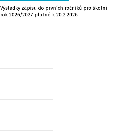
Výsledky zápisu do prvních ročníků pro školní
rok 2026/2027 platné k 20.2.2026.