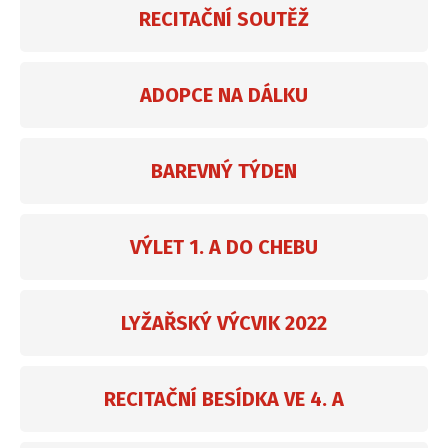
RECITAČNÍ SOUTĚŽ
ADOPCE NA DÁLKU
BAREVNÝ TÝDEN
VÝLET 1. A DO CHEBU
LYŽAŘSKÝ VÝCVIK 2022
RECITAČNÍ BESÍDKA VE 4. A