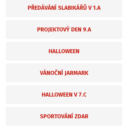
PŘEDÁVÁNÍ SLABIKÁŘŮ V 1.A
PROJEKTOVÝ DEN 9.A
HALLOWEEN
VÁNOČNÍ JARMARK
HALLOWEEN V 7.C
SPORTOVÁNÍ ZDAR