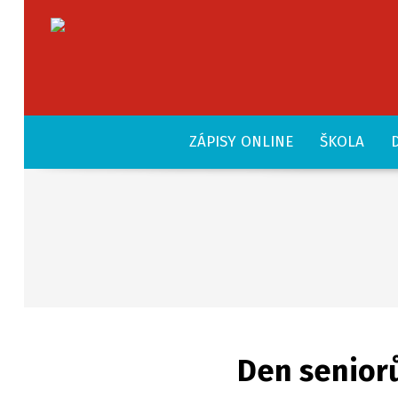
ZÁPISY ONLINE
ŠKOLA
Den seniorů