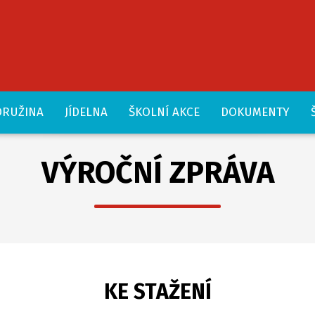
DRUŽINA
JÍDELNA
ŠKOLNÍ AKCE
DOKUMENTY
VÝROČNÍ ZPRÁVA
KE STAŽENÍ