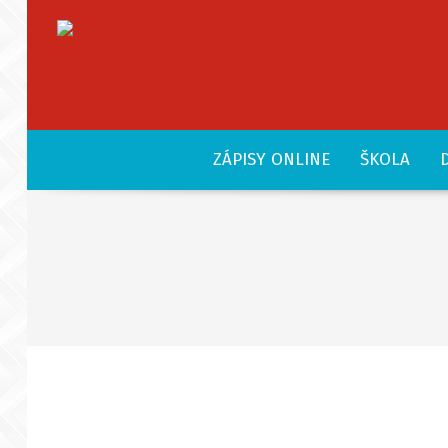
ZÁPISY ONLINE
ŠKOLA