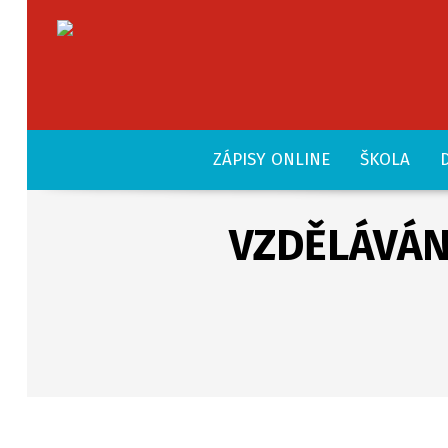
ZÁPISY ONLINE
ŠKOLA
VZDĚLÁVÁNÍ